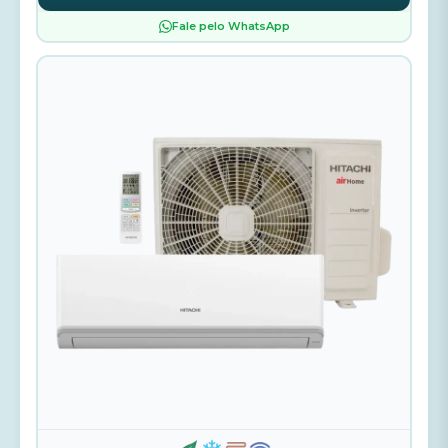
Fale pelo WhatsApp