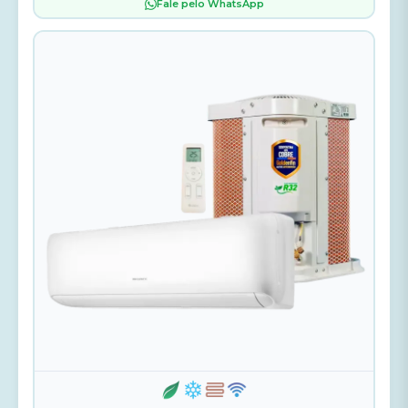
Fale pelo WhatsApp