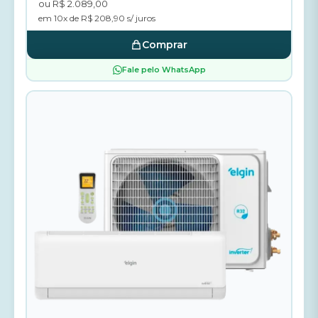
ou R$ 2.089,00
em 10x de R$ 208,90 s/ juros
Comprar
Fale pelo WhatsApp