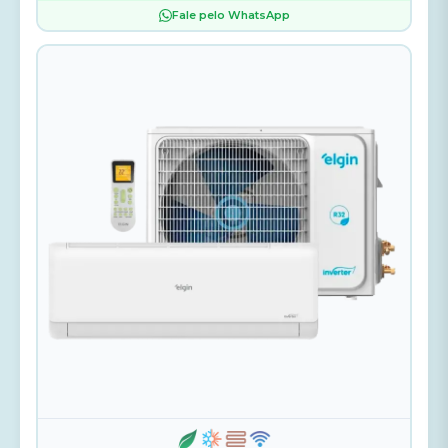
Fale pelo WhatsApp