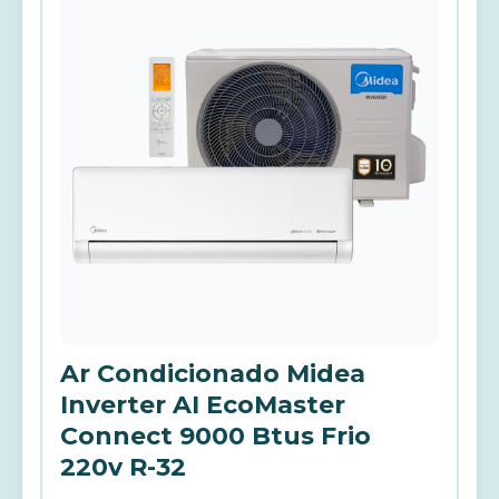
Ar Condicionado Midea
Inverter AI EcoMaster
Connect 9000 Btus Frio
220v R-32