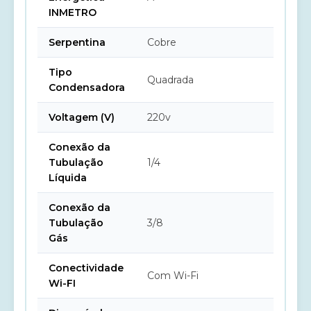
INMETRO
Serpentina
Cobre
Tipo
Quadrada
Condensadora
Voltagem (V)
220v
Conexão da
Tubulação
1/4
Líquida
Conexão da
Tubulação
3/8
Gás
Conectividade
Com Wi-Fi
Wi-FI