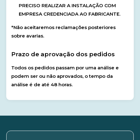
PRECISO REALIZAR A INSTALAÇÃO COM
EMPRESA CREDENCIADA AO FABRICANTE.
*Não aceitaremos reclamações posteriores
sobre avarias.
Prazo de aprovação dos pedidos
Todos os pedidos passam por uma análise e
podem ser ou não aprovados, o tempo da
análise é de até 48 horas.