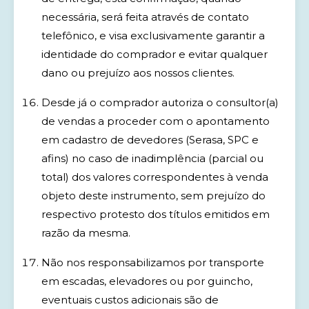
necessária, será feita através de contato
telefônico, e visa exclusivamente garantir a
identidade do comprador e evitar qualquer
dano ou prejuízo aos nossos clientes.
Desde já o comprador autoriza o consultor(a)
de vendas a proceder com o apontamento
em cadastro de devedores (Serasa, SPC e
afins) no caso de inadimplência (parcial ou
total) dos valores correspondentes à venda
objeto deste instrumento, sem prejuízo do
respectivo protesto dos títulos emitidos em
razão da mesma.
Não nos responsabilizamos por transporte
em escadas, elevadores ou por guincho,
eventuais custos adicionais são de