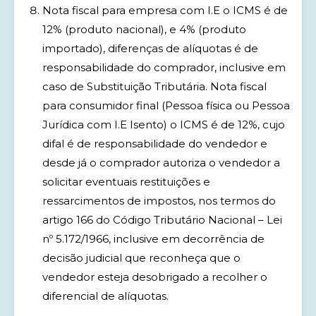
Nota fiscal para empresa com I.E o ICMS é de
12% (produto nacional), e 4% (produto
importado), diferenças de alíquotas é de
responsabilidade do comprador, inclusive em
caso de Substituição Tributária. Nota fiscal
para consumidor final (Pessoa física ou Pessoa
Jurídica com I.E Isento) o ICMS é de 12%, cujo
difal é de responsabilidade do vendedor e
desde já o comprador autoriza o vendedor a
solicitar eventuais restituições e
ressarcimentos de impostos, nos termos do
artigo 166 do Código Tributário Nacional – Lei
nº 5.172/1966, inclusive em decorrência de
decisão judicial que reconheça que o
vendedor esteja desobrigado a recolher o
diferencial de alíquotas.