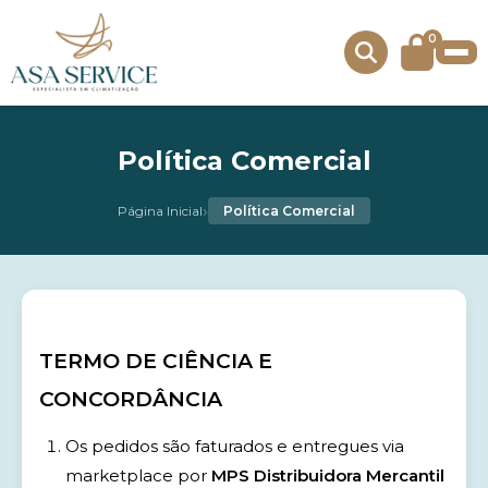
0
Política Comercial
›
Página Inicial
Política Comercial
TERMO DE CIÊNCIA E
CONCORDÂNCIA
Os pedidos são faturados e entregues via
marketplace por
MPS Distribuidora Mercantil