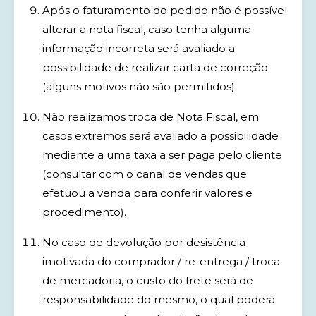
Após o faturamento do pedido não é possível
alterar a nota fiscal, caso tenha alguma
informação incorreta será avaliado a
possibilidade de realizar carta de correção
(alguns motivos não são permitidos).
Não realizamos troca de Nota Fiscal, em
casos extremos será avaliado a possibilidade
mediante a uma taxa a ser paga pelo cliente
(consultar com o canal de vendas que
efetuou a venda para conferir valores e
procedimento).
No caso de devolução por desistência
imotivada do comprador / re-entrega / troca
de mercadoria, o custo do frete será de
responsabilidade do mesmo, o qual poderá