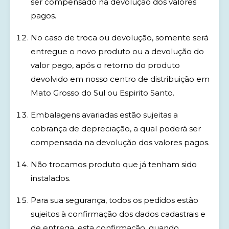
ser compensado na devolução dos valores
pagos.
No caso de troca ou devolução, somente será
entregue o novo produto ou a devolução do
valor pago, após o retorno do produto
devolvido em nosso centro de distribuição em
Mato Grosso do Sul ou Espirito Santo.
Embalagens avariadas estão sujeitas a
cobrança de depreciação, a qual poderá ser
compensada na devolução dos valores pagos.
Não trocamos produto que já tenham sido
instalados.
Para sua segurança, todos os pedidos estão
sujeitos à confirmação dos dados cadastrais e
de entrega, esta confirmação, quando