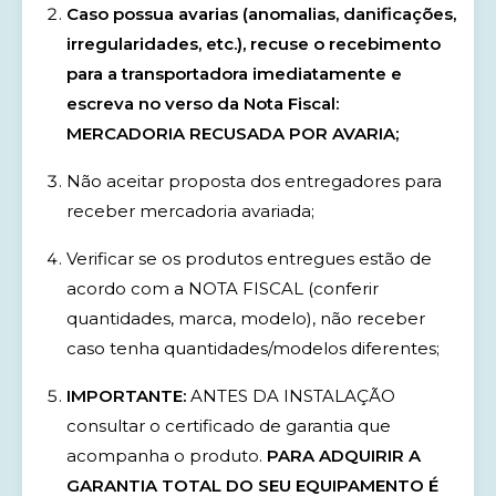
Caso possua avarias (anomalias, danificações,
irregularidades, etc.), recuse o recebimento
para a transportadora imediatamente e
escreva no verso da Nota Fiscal:
MERCADORIA RECUSADA POR AVARIA;
Não aceitar proposta dos entregadores para
receber mercadoria avariada;
Verificar se os produtos entregues estão de
acordo com a NOTA FISCAL (conferir
quantidades, marca, modelo), não receber
caso tenha quantidades/modelos diferentes;
IMPORTANTE:
ANTES DA INSTALAÇÃO
consultar o certificado de garantia que
acompanha o produto.
PARA ADQUIRIR A
GARANTIA TOTAL DO SEU EQUIPAMENTO É