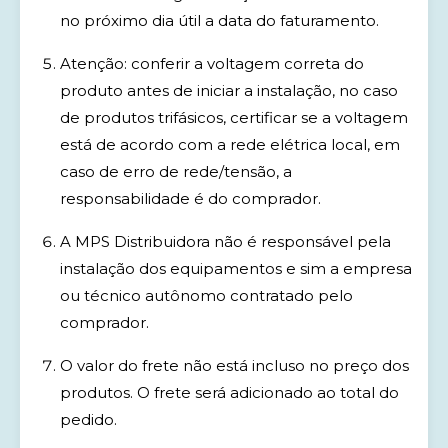
no próximo dia útil a data do faturamento.
Atenção: conferir a voltagem correta do
produto antes de iniciar a instalação, no caso
de produtos trifásicos, certificar se a voltagem
está de acordo com a rede elétrica local, em
caso de erro de rede/tensão, a
responsabilidade é do comprador.
A MPS Distribuidora não é responsável pela
instalação dos equipamentos e sim a empresa
ou técnico autônomo contratado pelo
comprador.
O valor do frete não está incluso no preço dos
produtos. O frete será adicionado ao total do
pedido.