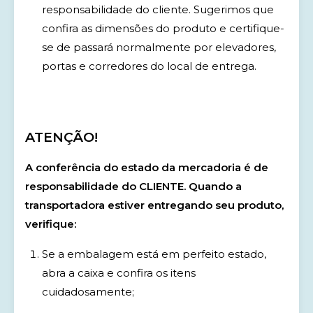
responsabilidade do cliente. Sugerimos que
confira as dimensões do produto e certifique-
se de passará normalmente por elevadores,
portas e corredores do local de entrega.
ATENÇÃO!
A conferência do estado da mercadoria é de
responsabilidade do CLIENTE. Quando a
transportadora estiver entregando seu produto,
verifique:
Se a embalagem está em perfeito estado,
abra a caixa e confira os itens
cuidadosamente;