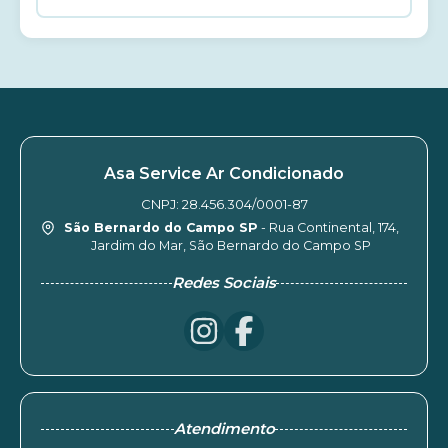
Asa Service Ar Condicionado
CNPJ: 28.456.304/0001-87
São Bernardo do Campo SP
- Rua Continental, 174,
Jardim do Mar, São Bernardo do Campo SP
Redes Sociais
Atendimento