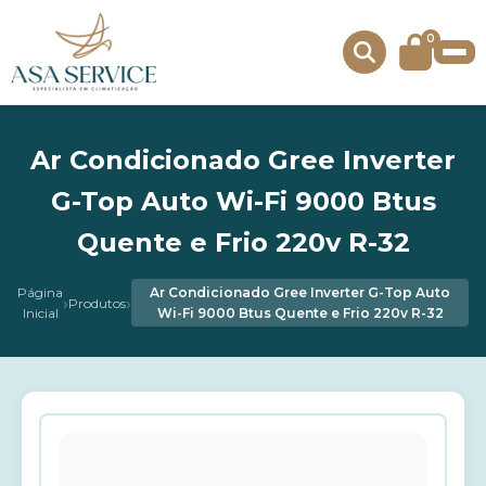
0
Ar Condicionado Gree Inverter
G-Top Auto Wi-Fi 9000 Btus
Quente e Frio 220v R-32
Página
Ar Condicionado Gree Inverter G-Top Auto
›
›
Produtos
Inicial
Wi-Fi 9000 Btus Quente e Frio 220v R-32