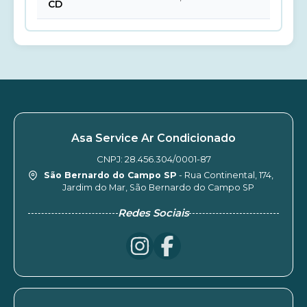
CD
Asa Service Ar Condicionado
CNPJ: 28.456.304/0001-87
São Bernardo do Campo SP
- Rua Continental, 174,
Jardim do Mar, São Bernardo do Campo SP
Redes Sociais