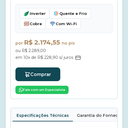
Inverter
Quente e Frio
Cobre
Com Wi-Fi
R$ 2.174,55
por
no pix
ou R$ 2.289,00
em 10x de R$ 228,90 s/ juros
Comprar
Fale com um Especialista
Especificações Técnicas
Garantia do Fornecedor