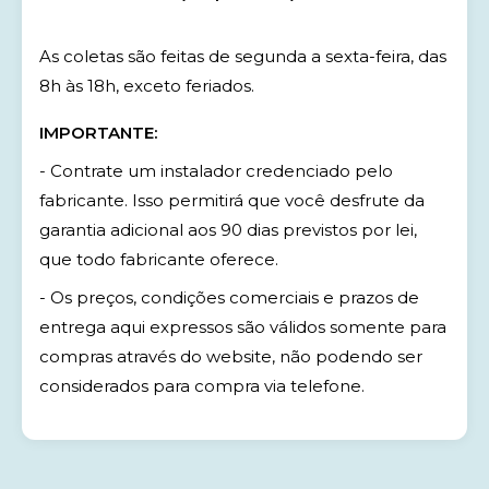
As coletas são feitas de segunda a sexta-feira, das
8h às 18h, exceto feriados.
IMPORTANTE:
- Contrate um instalador credenciado pelo
fabricante. Isso permitirá que você desfrute da
garantia adicional aos 90 dias previstos por lei,
que todo fabricante oferece.
- Os preços, condições comerciais e prazos de
entrega aqui expressos são válidos somente para
compras através do website, não podendo ser
considerados para compra via telefone.