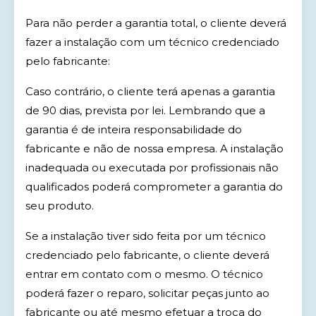
Para não perder a garantia total, o cliente deverá
fazer a instalação com um técnico credenciado
pelo fabricante:
Caso contrário, o cliente terá apenas a garantia
de 90 dias, prevista por lei. Lembrando que a
garantia é de inteira responsabilidade do
fabricante e não de nossa empresa. A instalação
inadequada ou executada por profissionais não
qualificados poderá comprometer a garantia do
seu produto.
Se a instalação tiver sido feita por um técnico
credenciado pelo fabricante, o cliente deverá
entrar em contato com o mesmo. O técnico
poderá fazer o reparo, solicitar peças junto ao
fabricante ou até mesmo efetuar a troca do