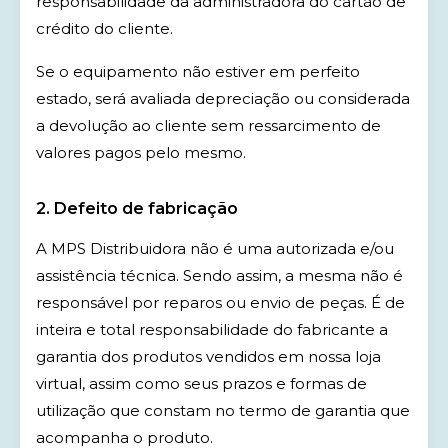
responsabilidade da administradora do cartão de
crédito do cliente.
Se o equipamento não estiver em perfeito
estado, será avaliada depreciação ou considerada
a devolução ao cliente sem ressarcimento de
valores pagos pelo mesmo.
2. Defeito de fabricação
A MPS Distribuidora não é uma autorizada e/ou
assistência técnica. Sendo assim, a mesma não é
responsável por reparos ou envio de peças. É de
inteira e total responsabilidade do fabricante a
garantia dos produtos vendidos em nossa loja
virtual, assim como seus prazos e formas de
utilização que constam no termo de garantia que
acompanha o produto.