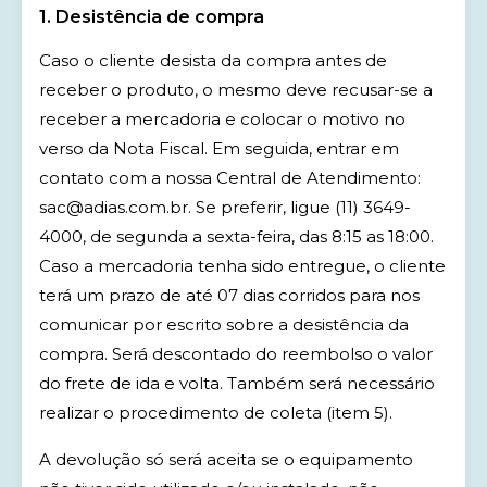
1. Desistência de compra
Caso o cliente desista da compra antes de
receber o produto, o mesmo deve recusar-se a
receber a mercadoria e colocar o motivo no
verso da Nota Fiscal. Em seguida, entrar em
contato com a nossa Central de Atendimento:
sac@adias.com.br. Se preferir, ligue (11) 3649-
4000, de segunda a sexta-feira, das 8:15 as 18:00.
Caso a mercadoria tenha sido entregue, o cliente
terá um prazo de até 07 dias corridos para nos
comunicar por escrito sobre a desistência da
compra. Será descontado do reembolso o valor
do frete de ida e volta. Também será necessário
realizar o procedimento de coleta (item 5).
A devolução só será aceita se o equipamento