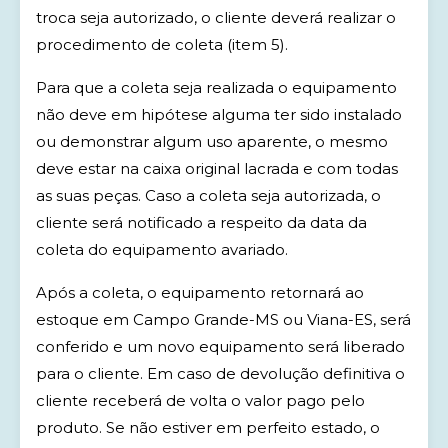
troca seja autorizado, o cliente deverá realizar o
procedimento de coleta (item 5).
Para que a coleta seja realizada o equipamento
não deve em hipótese alguma ter sido instalado
ou demonstrar algum uso aparente, o mesmo
deve estar na caixa original lacrada e com todas
as suas peças. Caso a coleta seja autorizada, o
cliente será notificado a respeito da data da
coleta do equipamento avariado.
Após a coleta, o equipamento retornará ao
estoque em Campo Grande-MS ou Viana-ES, será
conferido e um novo equipamento será liberado
para o cliente. Em caso de devolução definitiva o
cliente receberá de volta o valor pago pelo
produto. Se não estiver em perfeito estado, o