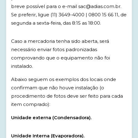
breve possível para o e-mail sac@adias.com.br.
Se preferir, ligue (11) 3649-4000 | 0800 15 66 11, de
segunda a sexta-feira, das 8:15 as 18:00.
Caso a mercadoria tenha sido aberta, será
necessário enviar fotos padronizadas
comprovando que o equipamento não foi
instalado.
Abaixo seguem os exemplos dos locais onde
confirmam que não houve instalação (o
procedimento de fotos deve ser feito para cada
item comprado):
Unidade externa (Condensadora).
Unidade Interna (Evaporadora).