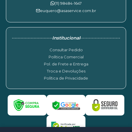
(11) 98484-1647
euquero@asaservice.com.br
Institucional
Consultar Pedido
Política Comercial
Pol. de Frete e Entrega
Troca e Devoluções
Política de Privacidade