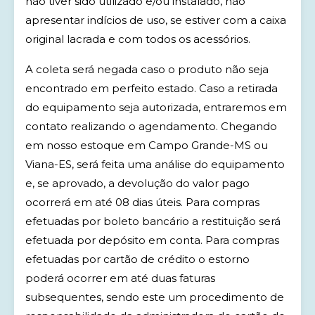
não tiver sido utilizado e/ou instalado, não
apresentar indícios de uso, se estiver com a caixa
original lacrada e com todos os acessórios.
A coleta será negada caso o produto não seja
encontrado em perfeito estado. Caso a retirada
do equipamento seja autorizada, entraremos em
contato realizando o agendamento. Chegando
em nosso estoque em Campo Grande-MS ou
Viana-ES, será feita uma análise do equipamento
e, se aprovado, a devolução do valor pago
ocorrerá em até 08 dias úteis. Para compras
efetuadas por boleto bancário a restituição será
efetuada por depósito em conta. Para compras
efetuadas por cartão de crédito o estorno
poderá ocorrer em até duas faturas
subsequentes, sendo este um procedimento de