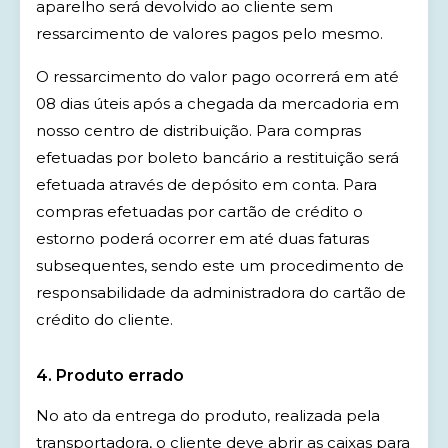
aparelho será devolvido ao cliente sem
ressarcimento de valores pagos pelo mesmo.
O ressarcimento do valor pago ocorrerá em até
08 dias úteis após a chegada da mercadoria em
nosso centro de distribuição. Para compras
efetuadas por boleto bancário a restituição será
efetuada através de depósito em conta. Para
compras efetuadas por cartão de crédito o
estorno poderá ocorrer em até duas faturas
subsequentes, sendo este um procedimento de
responsabilidade da administradora do cartão de
crédito do cliente.
4. Produto errado
No ato da entrega do produto, realizada pela
transportadora, o cliente deve abrir as caixas para