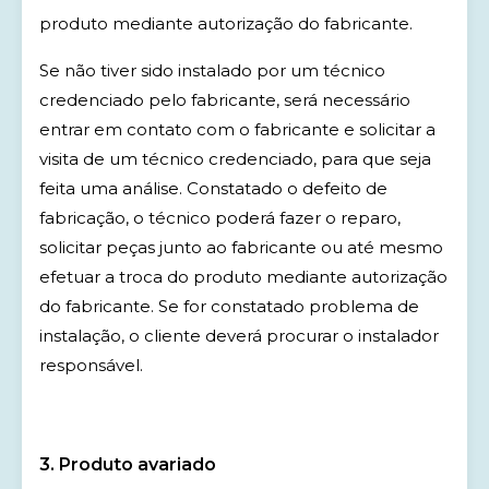
produto mediante autorização do fabricante.
Se não tiver sido instalado por um técnico
credenciado pelo fabricante, será necessário
entrar em contato com o fabricante e solicitar a
visita de um técnico credenciado, para que seja
feita uma análise. Constatado o defeito de
fabricação, o técnico poderá fazer o reparo,
solicitar peças junto ao fabricante ou até mesmo
efetuar a troca do produto mediante autorização
do fabricante. Se for constatado problema de
instalação, o cliente deverá procurar o instalador
responsável.
3. Produto avariado