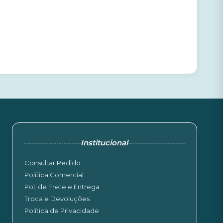
Institucional
Consultar Pedido
Política Comercial
Pol. de Frete e Entrega
Troca e Devoluções
Política de Privacidade