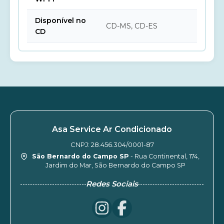
Disponível no
CD-MS, CD-ES
CD
Asa Service Ar Condicionado
CNPJ: 28.456.304/0001-87
São Bernardo do Campo SP
- Rua Continental, 174,
Jardim do Mar, São Bernardo do Campo SP
Redes Sociais