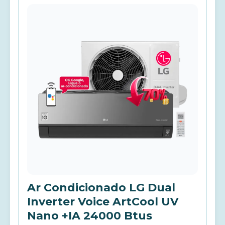
Ar Condicionado LG Dual
Inverter Voice ArtCool UV
Nano +IA 24000 Btus