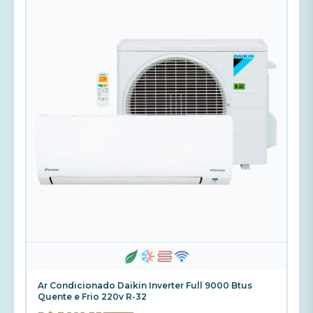
Ar Condicionado Daikin Inverter Full 9000 Btus
Quente e Frio 220v R-32