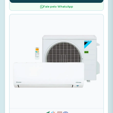
Fale pelo WhatsApp