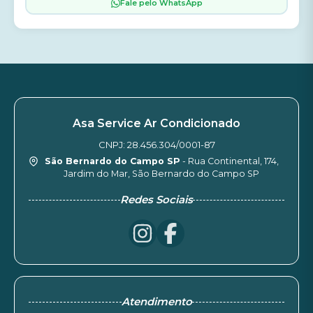
Fale pelo WhatsApp
Asa Service Ar Condicionado
CNPJ: 28.456.304/0001-87
São Bernardo do Campo SP
- Rua Continental, 174,
Jardim do Mar, São Bernardo do Campo SP
Redes Sociais
Atendimento