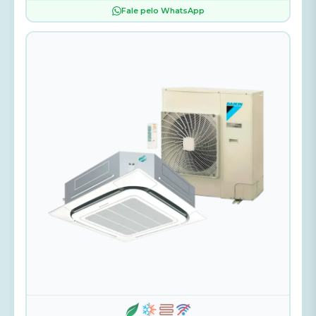
Fale pelo WhatsApp