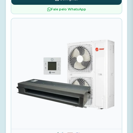
Fale pelo WhatsApp