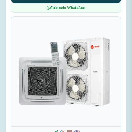
Fale pelo WhatsApp