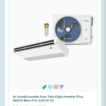
Ar Condicionado Piso Teto Elgin Inverter Plus
48000 Btus Frio 220v R-32