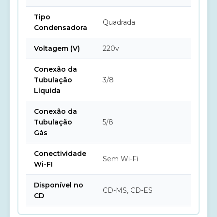
Tipo
Quadrada
Condensadora
Voltagem (V)
220v
Conexão da
Tubulação
3/8
Líquida
Conexão da
Tubulação
5/8
Gás
Conectividade
Sem Wi-Fi
Wi-FI
Disponível no
CD-MS, CD-ES
CD