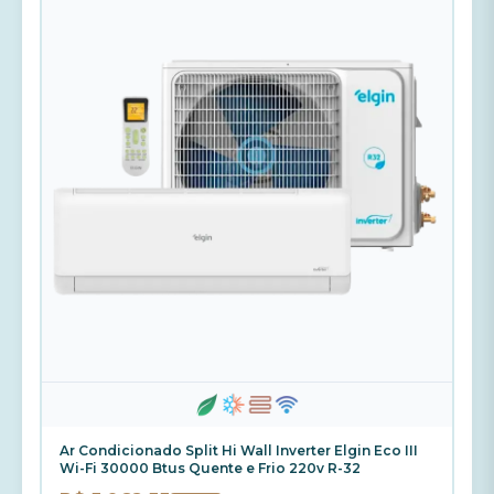
Ar Condicionado Split Hi Wall Inverter Elgin Eco III
Wi-Fi 30000 Btus Quente e Frio 220v R-32