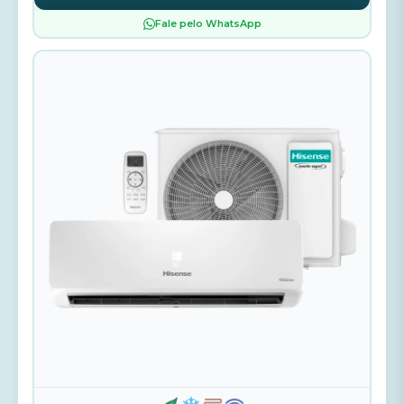
Fale pelo WhatsApp