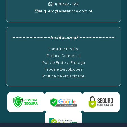
(11) 98484-1647
euquero@asaservice.com.br
Institucional
Consultar Pedido
Política Comercial
Pol. de Frete e Entrega
Troca e Devoluções
Política de Privacidade