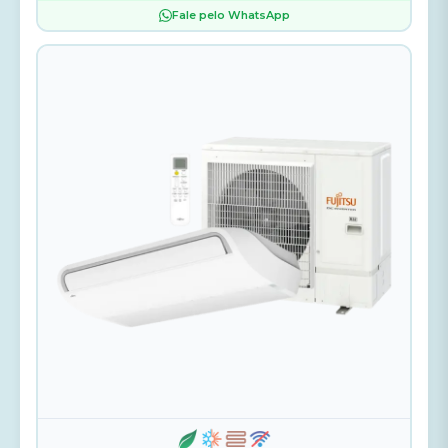
Fale pelo WhatsApp