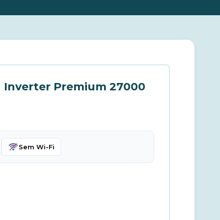
u Inverter Premium 27000
Sem Wi-Fi