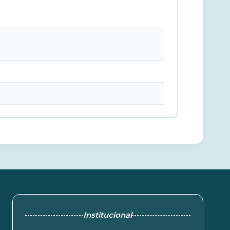
Institucional