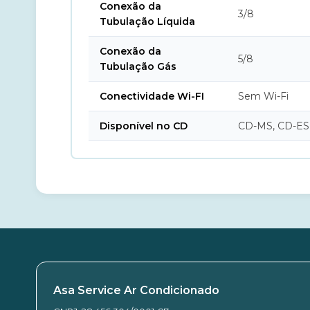
Conexão da
3/8
Tubulação Líquida
Conexão da
5/8
Tubulação Gás
Conectividade Wi-FI
Sem Wi-Fi
Disponível no CD
CD-MS, CD-ES
Asa Service Ar Condicionado