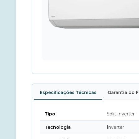
Especificações Técnicas
Garantia do 
Tipo
Split Inverter
Tecnologia
Inverter