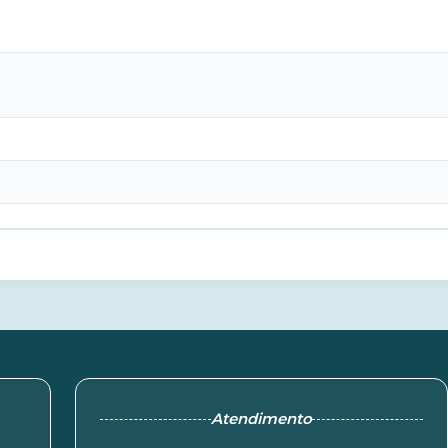
Atendimento