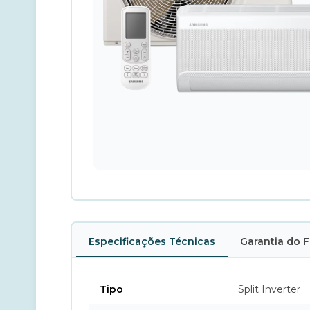
Especificações Técnicas
Garantia do 
Tipo
Split Inverter