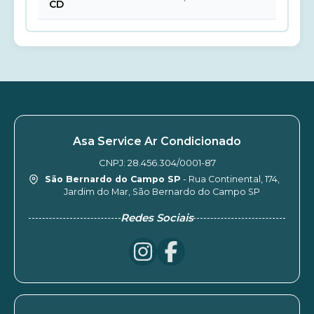
CD
Asa Service Ar Condicionado
CNPJ: 28.456.304/0001-87
São Bernardo do Campo SP
- Rua Continental, 174,
Jardim do Mar, São Bernardo do Campo SP
Redes Sociais