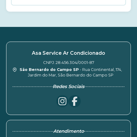
Asa Service Ar Condicionado
CNPJ: 28.456.304/0001-87
São Bernardo do Campo SP
- Rua Continental, 174,
Jardim do Mar, São Bernardo do Campo SP
Redes Sociais
Atendimento