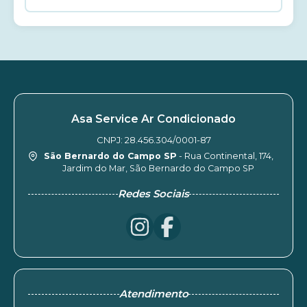
Asa Service Ar Condicionado
CNPJ: 28.456.304/0001-87
São Bernardo do Campo SP
- Rua Continental, 174,
Jardim do Mar, São Bernardo do Campo SP
Redes Sociais
Atendimento